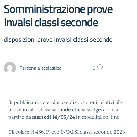
Somministrazione prove
Invalsi classi seconde
disposizioni prove Invalsi classi seconde
Personale scolastico
0
Si pubblicano calendario e disposizioni relativi alle
prove invalsi classi seconde che si svolgeranno a
partire da
marte
dì 14/05/24
in modalità on-line.
Circolare N.466. Prove INVALSI classi seconde 2023-