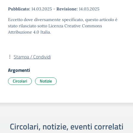
Pubblicato:
14.03.2025
-
Revisione:
14.03.2025
Eccetto dove diversamente specificato, questo articolo è
stato rilasciato sotto Licenza Creative Commons
Attribuzione 4.0 Italia.
Stampa / Condividi
Argomenti
Circolari
Notizie
Circolari, notizie, eventi correlati