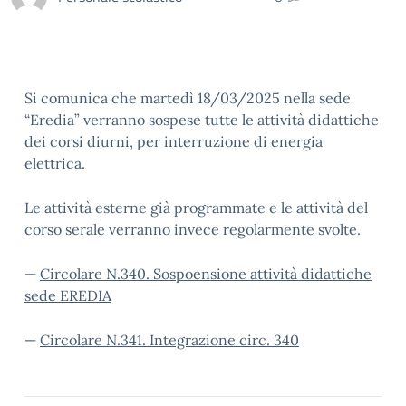
Si comunica che martedì 18/03/2025 nella sede
“Eredia” verranno sospese tutte le attività didattiche
dei corsi diurni, per interruzione di energia
elettrica.
Le attività esterne già programmate e le attività del
corso serale verranno invece regolarmente svolte.
—
Circolare N.340. Sospoensione attività didattiche
sede EREDIA
—
Circolare N.341. Integrazione circ. 340