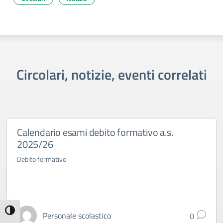
Circolari, notizie, eventi correlati
Calendario esami debito formativo a.s.
2025/26
Debito formativo
Attiva/disattiva alto contrasto
Personale scolastico
0