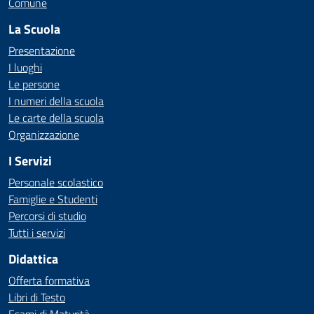
Comune
La Scuola
Presentazione
I luoghi
Le persone
I numeri della scuola
Le carte della scuola
Organizzazione
I Servizi
Personale scolastico
Famiglie e Studenti
Percorsi di studio
Tutti i servizi
Didattica
Offerta formativa
Libri di Testo