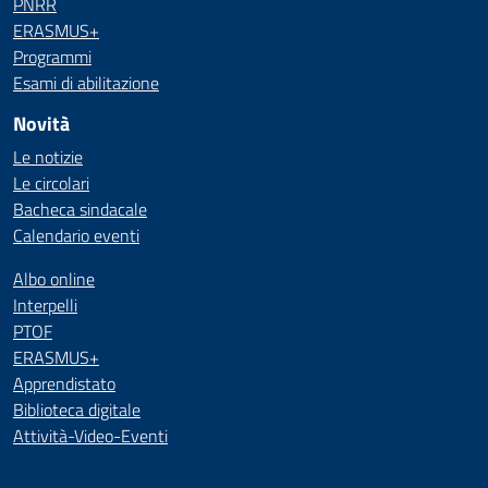
PNRR
ERASMUS+
Programmi
Esami di abilitazione
Novità
Le notizie
Le circolari
Bacheca sindacale
Calendario eventi
Albo online
Interpelli
PTOF
ERASMUS+
Apprendistato
Biblioteca digitale
Attività-Video-Eventi