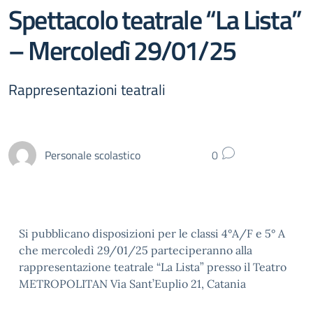
Spettacolo teatrale “La Lista”
– Mercoledì 29/01/25
Rappresentazioni teatrali
Personale scolastico
0
Si pubblicano disposizioni per le classi 4°A/F e 5° A
che mercoledì 29/01/25 parteciperanno alla
rappresentazione teatrale “La Lista” presso il Teatro
METROPOLITAN Via Sant’Euplio 21, Catania