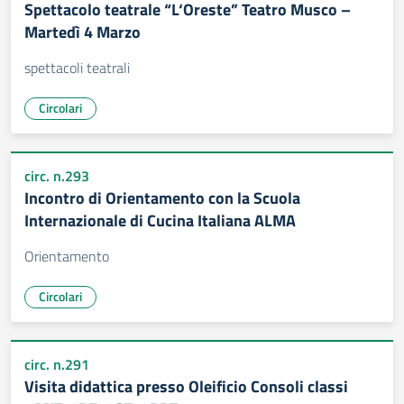
Spettacolo teatrale “L‘Oreste” Teatro Musco –
Martedì 4 Marzo
spettacoli teatrali
Circolari
circ. n.293
Incontro di Orientamento con la Scuola
Internazionale di Cucina Italiana ALMA
Orientamento
Circolari
circ. n.291
Visita didattica presso Oleificio Consoli classi