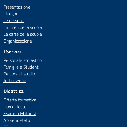
Presentazione
I luoghi
Le persone
I numeri della scuola
Le carte della scuola
Organizzazione
I Servizi
Personale scolastico
Famiglie e Studenti
Percorsi di studio
Tutti i servizi
Didattica
Offerta formativa
Libri di Testo
Esami di Maturità
Apprendistato