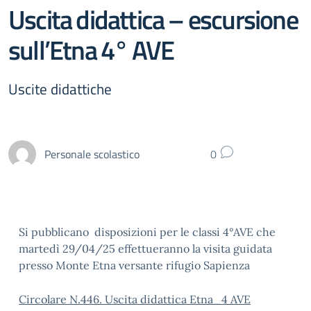
Uscita didattica – escursione
sull’Etna 4° AVE
Uscite didattiche
Personale scolastico
0
Si pubblicano disposizioni per le classi 4°AVE che
martedì 29/04/25 effettueranno la visita guidata
presso Monte Etna versante rifugio Sapienza
Circolare N.446. Uscita didattica Etna_4 AVE