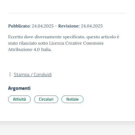
Pubblicato:
24.04.2025
-
Revisione:
24.04.2025
Eccetto dove diversamente specificato, questo articolo è
stato rilasciato sotto Licenza Creative Commons
Attribuzione 4.0 Italia.
Stampa / Condividi
Argomenti
Attività
Circolari
Notizie