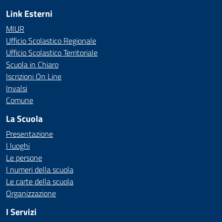
Link Esterni
MIUR
Ufficio Scolastico Regionale
Ufficio Scolastico Territoriale
Scuola in Chiaro
Iscrizioni On Line
Invalsi
Comune
La Scuola
Presentazione
I luoghi
Le persone
I numeri della scuola
Le carte della scuola
Organizzazione
I Servizi