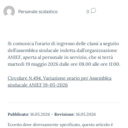
Personale scolastico
0
Si comunica l’orario di ingresso delle classi a seguito
dell’assemblea sindacale indetta dall’organizzazione
ANIEF, aperta al personale in servizio, che si terrà
martedì 19 maggio 2026 dalle ore 08.00 alle ore 11:00.
Circolare N.494. Variazione orario per Assemblea
sindacale ANIEF 19-05-2026
Pubblicato:
16.05.2026
-
Revisione:
16.05.2026
Eccetto dove diversamente specificato, questo articolo è