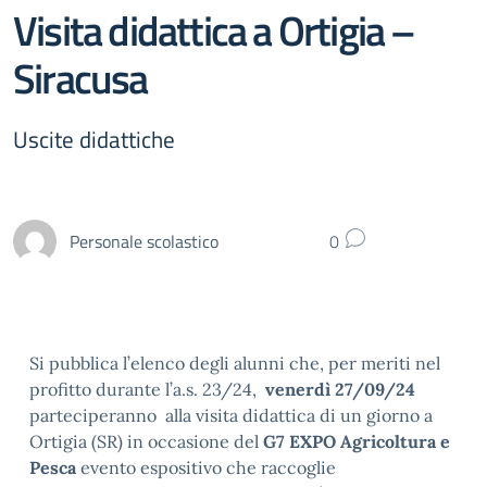
Visita didattica a Ortigia –
Siracusa
Uscite didattiche
Personale scolastico
0
Si pubblica l’elenco degli alunni che, per meriti nel
profitto durante l’a.s. 23/24,
venerdì 27/09/24
parteciperanno alla visita didattica di un giorno a
Ortigia (SR) in occasione del
G7 EXPO Agricoltura e
Pesca
evento espositivo che raccoglie