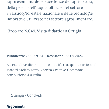
rappresentanti delle eccellenze dell’agricoltura,
della pesca, dell’acquacoltura e del settore
vivaistico/forestale nazionale e delle tecnologie
innovative utilizzate nel settore agroalimentare.
Circolare N.049. Visita didattica a Ortigia
Pubblicato:
25.09.2024
-
Revisione:
25.09.2024
Eccetto dove diversamente specificato, questo articolo è
stato rilasciato sotto Licenza Creative Commons
Attribuzione 4.0 Italia.
Stampa / Condividi
Argomenti