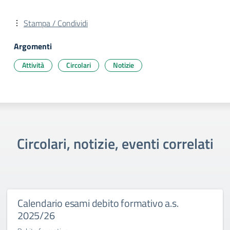
Stampa / Condividi
Argomenti
Attività
Circolari
Notizie
Circolari, notizie, eventi correlati
Calendario esami debito formativo a.s.
2025/26