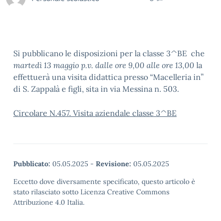
Si pubblicano le disposizioni per la classe 3^BE che
martedì 13 maggio p.v. dalle ore 9,00 alle ore 13,00
la
effettuerà una visita didattica presso “Macelleria in”
di S. Zappalà e figli, sita in via Messina n. 503.
Circolare N.457. Visita aziendale classe 3^BE
Pubblicato:
05.05.2025
-
Revisione:
05.05.2025
Eccetto dove diversamente specificato, questo articolo è
stato rilasciato sotto Licenza Creative Commons
Attribuzione 4.0 Italia.