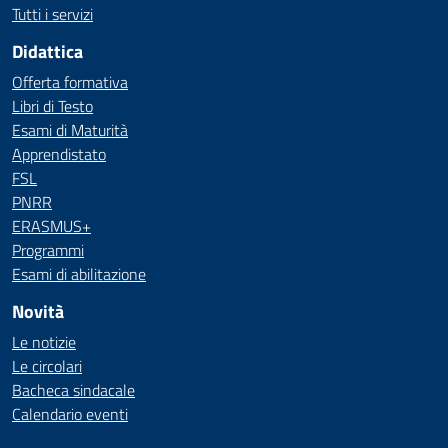
Tutti i servizi
Didattica
Offerta formativa
Libri di Testo
Esami di Maturità
Apprendistato
FSL
PNRR
ERASMUS+
Programmi
Esami di abilitazione
Novità
Le notizie
Le circolari
Bacheca sindacale
Calendario eventi