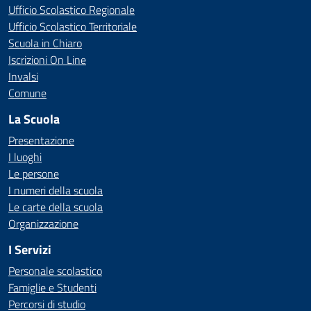
Ufficio Scolastico Regionale
Ufficio Scolastico Territoriale
Scuola in Chiaro
Iscrizioni On Line
Invalsi
Comune
La Scuola
Presentazione
I luoghi
Le persone
I numeri della scuola
Le carte della scuola
Organizzazione
I Servizi
Personale scolastico
Famiglie e Studenti
Percorsi di studio