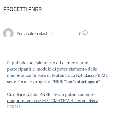
PROGETTI PNRR
Personale scolastico
0
Si pubblicano calendario ed elenco alunni
partecipanti al modulo di potenziamento delle
competenze di base di Matematica N,4 classi PRIME
sede Fermi – progetto PNRR:
“Let’s start again”.
Circolare N.355. PNRR_Avvio potenziamento
competenze base MATEMATICA 4_terze classi
FERMI