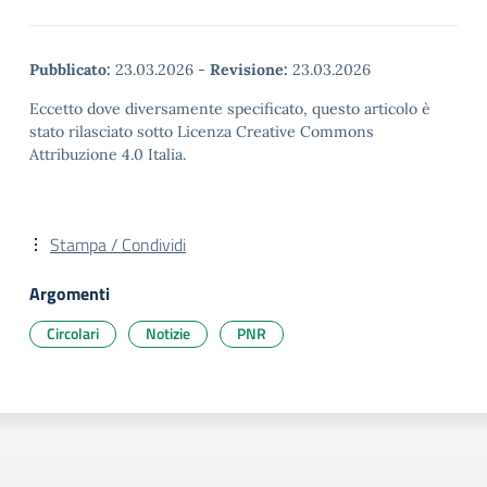
Pubblicato:
23.03.2026
-
Revisione:
23.03.2026
Eccetto dove diversamente specificato, questo articolo è
stato rilasciato sotto Licenza Creative Commons
Attribuzione 4.0 Italia.
Stampa / Condividi
Argomenti
Circolari
Notizie
PNR