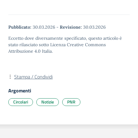
Pubblicato:
30.03.2026
-
Revisione:
30.03.2026
Eccetto dove diversamente specificato, questo articolo è
stato rilasciato sotto Licenza Creative Commons
Attribuzione 4.0 Italia.
Stampa / Condividi
Argomenti
Circolari
Notizie
PNR