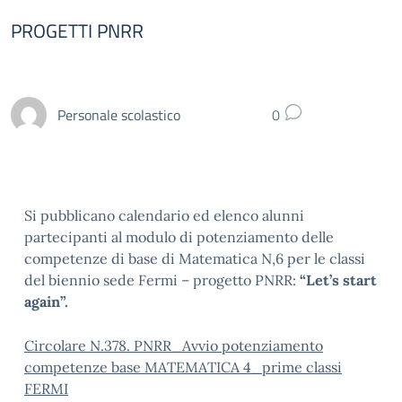
PROGETTI PNRR
Personale scolastico
0
Si pubblicano calendario ed elenco alunni
partecipanti al modulo di potenziamento delle
competenze di base di Matematica N,6 per le classi
del biennio sede Fermi – progetto PNRR:
“Let’s start
again”.
Circolare N.378. PNRR_Avvio potenziamento
competenze base MATEMATICA 4_prime classi
FERMI