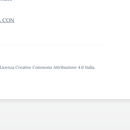
L CON
o Licenza Creative Commons Attribuzione 4.0 Italia.