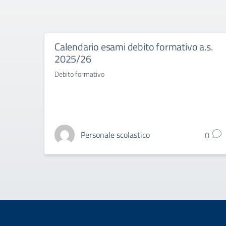
Calendario esami debito formativo a.s.
2025/26
Debito formativo
Personale scolastico
0