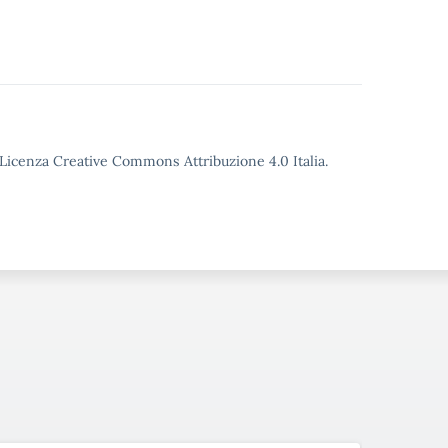
o Licenza Creative Commons Attribuzione 4.0 Italia.