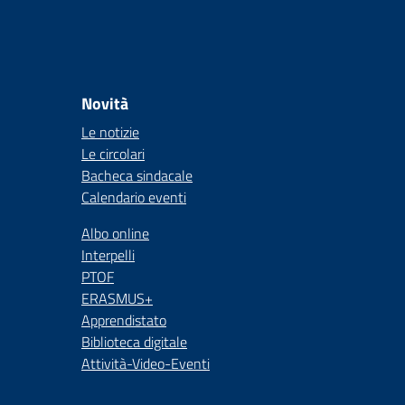
Novità
Le notizie
Le circolari
Bacheca sindacale
Calendario eventi
Albo online
Interpelli
PTOF
ERASMUS+
Apprendistato
Biblioteca digitale
Attività-Video-Eventi