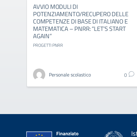
AVVIO MODULI DI
POTENZIAMENTO/RECUPERO DELLE
COMPETENZE DI BASE DI ITALIANO E
MATEMATICA – PNRR: “LET’S START
AGAIN”
PROGETTI PNRR
Personale scolastico
0
Is