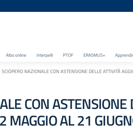
la scuola
Albo online
Interpelli
PTOF
ERASMUS+
Apprendi
SCIOPERO NAZIONALE CON ASTENSIONE DELLE ATTIVITÀ AGGI
ALE CON ASTENSIONE D
2 MAGGIO AL 21 GIUG