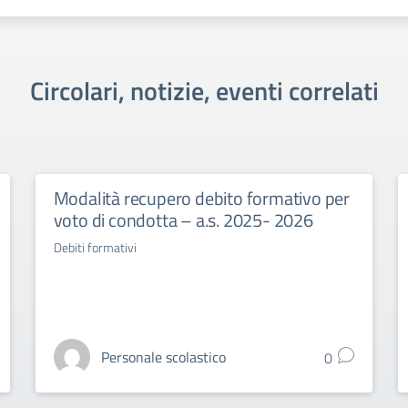
Circolari, notizie, eventi correlati
Modalità recupero debito formativo per
voto di condotta – a.s. 2025- 2026
Debiti formativi
Personale scolastico
0