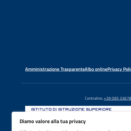
Amministrazione Trasparente
Albo online
Privacy Poli
Centralino:
+39 095 3367
Diamo valore alla tua privacy