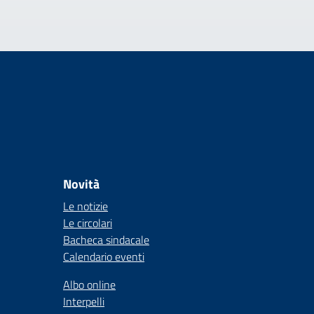
Novità
Le notizie
Le circolari
Bacheca sindacale
Calendario eventi
Albo online
Interpelli