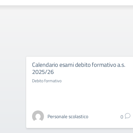
Calendario esami debito formativo a.s.
2025/26
Debito formativo
Personale scolastico
0