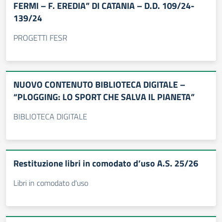
FERMI – F. EREDIA” DI CATANIA – D.D. 109/24-
139/24
PROGETTI FESR
NUOVO CONTENUTO BIBLIOTECA DIGITALE –
“PLOGGING: LO SPORT CHE SALVA IL PIANETA”
BIBLIOTECA DIGITALE
Restituzione libri in comodato d’uso A.S. 25/26
Libri in comodato d'uso