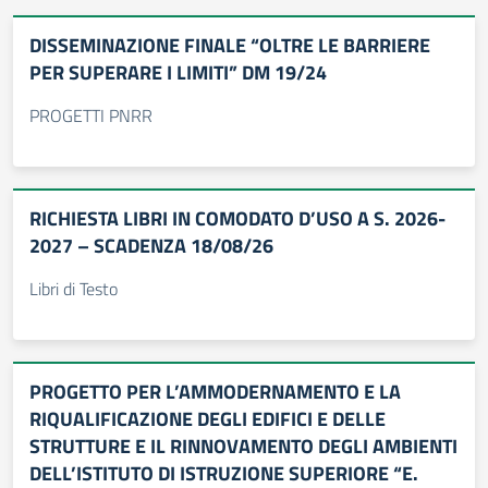
DISSEMINAZIONE FINALE “OLTRE LE BARRIERE
PER SUPERARE I LIMITI” DM 19/24
PROGETTI PNRR
RICHIESTA LIBRI IN COMODATO D’USO A S. 2026-
2027 – SCADENZA 18/08/26
Libri di Testo
PROGETTO PER L’AMMODERNAMENTO E LA
RIQUALIFICAZIONE DEGLI EDIFICI E DELLE
STRUTTURE E IL RINNOVAMENTO DEGLI AMBIENTI
DELL’ISTITUTO DI ISTRUZIONE SUPERIORE “E.