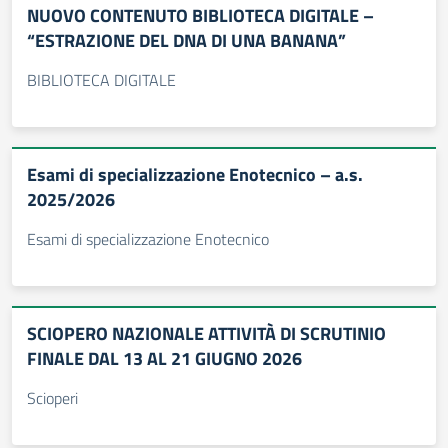
NUOVO CONTENUTO BIBLIOTECA DIGITALE –
“ESTRAZIONE DEL DNA DI UNA BANANA”
BIBLIOTECA DIGITALE
Esami di specializzazione Enotecnico – a.s.
2025/2026
Esami di specializzazione Enotecnico
SCIOPERO NAZIONALE ATTIVITÀ DI SCRUTINIO
FINALE DAL 13 AL 21 GIUGNO 2026
Scioperi