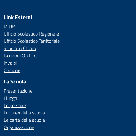
Link Esterni
MIUR
Ufficio Scolastico Regionale
Ufficio Scolastico Territoriale
Scuola in Chiaro
Iscrizioni On Line
Invalsi
Comune
La Scuola
Presentazione
I luoghi
Le persone
I numeri della scuola
Le carte della scuola
Organizzazione