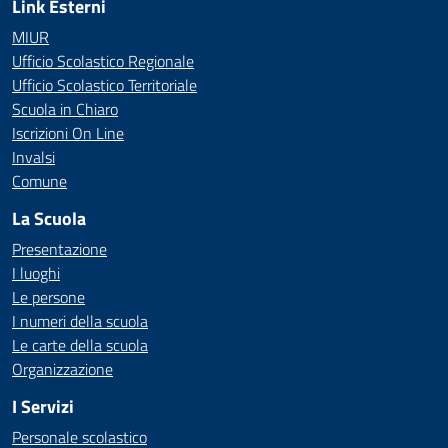
Link Esterni
MIUR
Ufficio Scolastico Regionale
Ufficio Scolastico Territoriale
Scuola in Chiaro
Iscrizioni On Line
Invalsi
Comune
La Scuola
Presentazione
I luoghi
Le persone
I numeri della scuola
Le carte della scuola
Organizzazione
I Servizi
Personale scolastico