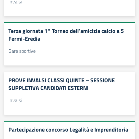
Invalsi
Terza giornata 1° Torneo dell’amicizia calcio a 5
Fermi-Eredia
Gare sportive
PROVE INVALSI CLASSI QUINTE – SESSIONE
SUPPLETIVA CANDIDATI ESTERNI
Invalsi
Partecipazione concorso Legalità e Imprenditoria