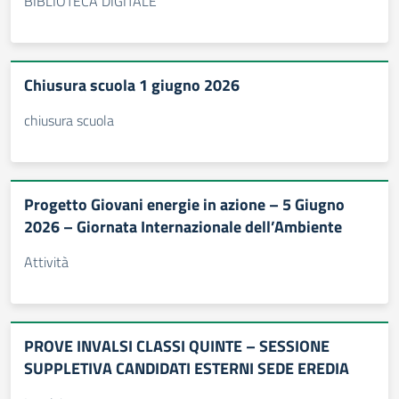
BIBLIOTECA DIGITALE
Chiusura scuola 1 giugno 2026
chiusura scuola
Progetto Giovani energie in azione – 5 Giugno
2026 – Giornata Internazionale dell’Ambiente
Attività
PROVE INVALSI CLASSI QUINTE – SESSIONE
SUPPLETIVA CANDIDATI ESTERNI SEDE EREDIA