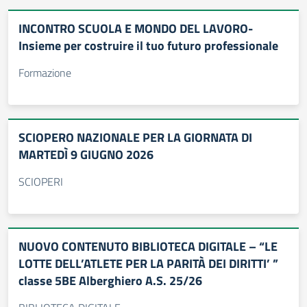
INCONTRO SCUOLA E MONDO DEL LAVORO-
Insieme per costruire il tuo futuro professionale
Formazione
SCIOPERO NAZIONALE PER LA GIORNATA DI
MARTEDÌ 9 GIUGNO 2026
SCIOPERI
NUOVO CONTENUTO BIBLIOTECA DIGITALE – “LE
LOTTE DELL’ATLETE PER LA PARITÀ DEI DIRITTI’ ”
classe 5BE Alberghiero A.S. 25/26